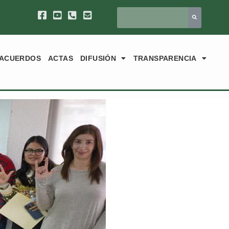
ACUERDOS
ACTAS
DIFUSIÓN
TRANSPARENCIA