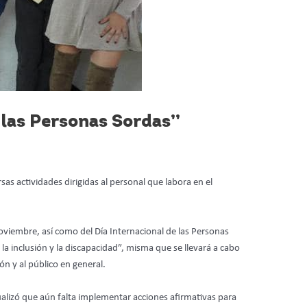
 las Personas Sordas”
sas actividades dirigidas al personal que labora en el
viembre, así como del Día Internacional de las Personas
la inclusión y la discapacidad”, misma que se llevará a cabo
ón y al público en general.
ualizó que aún falta implementar acciones afirmativas para