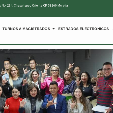
o. 294, Chapultepec Oriente CP. 58260 Morelia,
TURNOS A MAGISTRADOS
ESTRADOS ELECTRÓNICOS