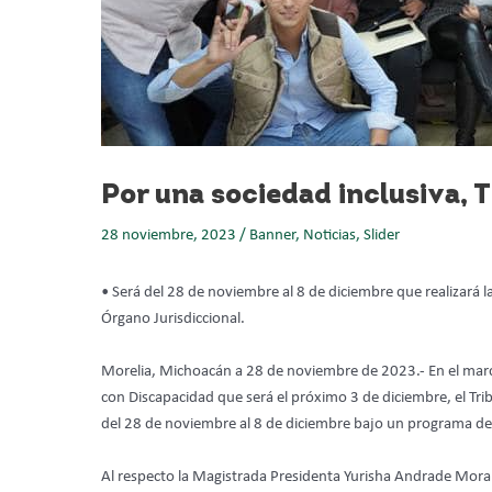
Por una sociedad inclusiva,
28 noviembre, 2023
/
Banner
,
Noticias
,
Slider
• Será del 28 de noviembre al 8 de diciembre que realizará la
Órgano Jurisdiccional.
Morelia, Michoacán a 28 de noviembre de 2023.- En el marc
con Discapacidad que será el próximo 3 de diciembre, el Trib
del 28 de noviembre al 8 de diciembre bajo un programa de ta
Al respecto la Magistrada Presidenta Yurisha Andrade Moral