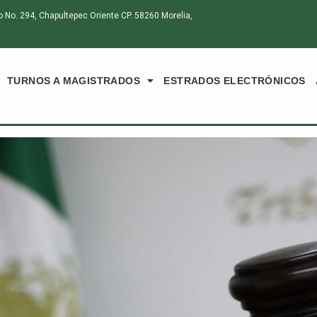
o. 294, Chapultepec Oriente CP. 58260 Morelia,
TURNOS A MAGISTRADOS
ESTRADOS ELECTRÓNICOS