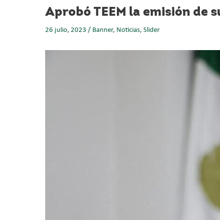
Aprobó TEEM la emisión de s
26 julio, 2023
/
Banner
,
Noticias
,
Slider