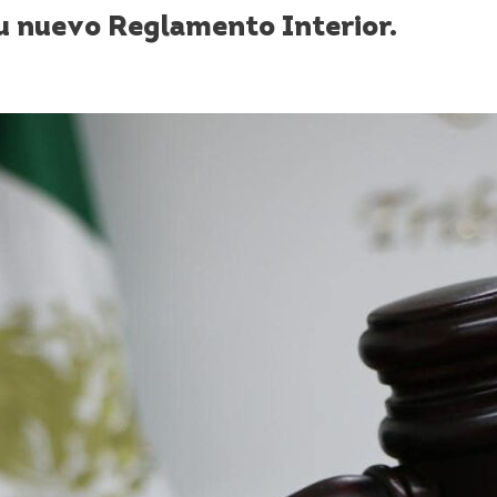
u nuevo Reglamento Interior.