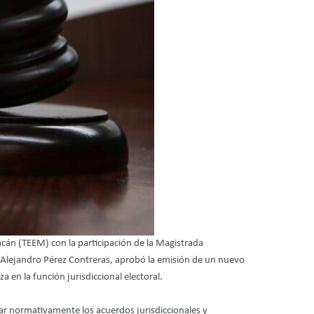
oacán (TEEM) con la participación de la Magistrada
Alejandro Pérez Contreras, aprobó la emisión de un nuevo
 en la función jurisdiccional electoral.
ar normativamente los acuerdos jurisdiccionales y