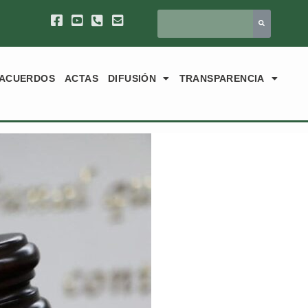
ACUERDOS
ACTAS
DIFUSIÓN
TRANSPARENCIA