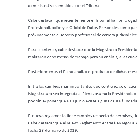
administrativos emitidos por el Tribunal.
Cabe destacar, que recientemente el Tribunal ha homologado
Profesionalización y el Oficial de Datos Personales como par
próximamente el servicio profesional de carrera judicial elec
Para lo anterior, cabe destacar que la Magistrada Presidenta
realizaron ocho mesas de trabajo para su análisis, a las cual
Posteriormente, el Pleno analizó el producto de dichas mesa
Entre los cambios más importantes que contiene, se encuentr
Magistratura sea integrada al Pleno, asuma la Presidencia o 
podrán exponer que a su juicio existe alguna causa fundada
El nuevo reglamento tiene cambios respecto de permisos, li
Cabe destacar que el nuevo Reglamento entrará en vigor al d
fecha 23 de mayo de 2019.