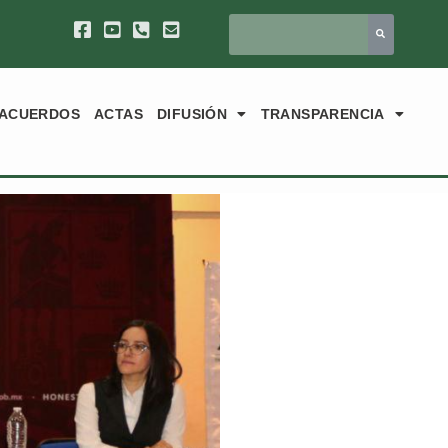
ACUERDOS
ACTAS
DIFUSIÓN
TRANSPARENCIA