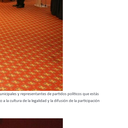
nicipales y representantes de partidos políticos que estás
la cultura de la legalidad y la difusión de la participación