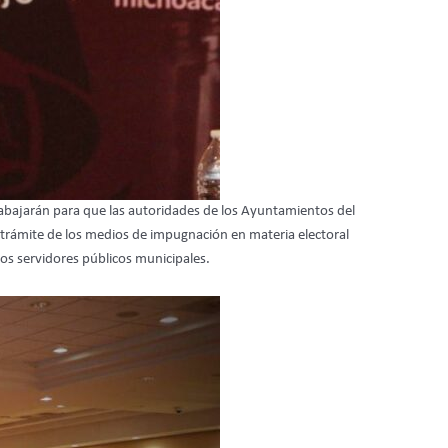
abajarán para que las autoridades de los Ayuntamientos del
l trámite de los medios de impugnación en materia electoral
los servidores públicos municipales.