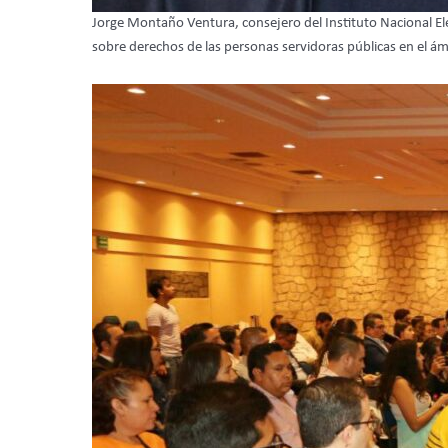
Jorge Montaño Ventura, consejero del Instituto Nacional Ele
sobre derechos de las personas servidoras públicas en el ámb