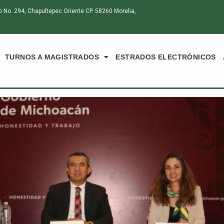
o. 294, Chapultepec Oriente CP. 58260 Morelia,
TURNOS A MAGISTRADOS
ESTRADOS ELECTRÓNICOS