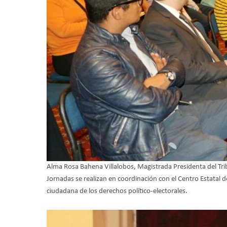
Alma Rosa Bahena Villalobos, Magistrada Presidenta del Trib
Jornadas se realizan en coordinación con el Centro Estatal d
ciudadana de los derechos político-electorales.