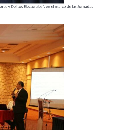
es y Delitos Electorales”, en el marco de las Jornadas