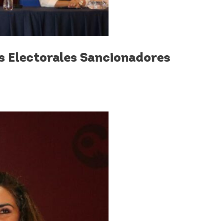
s Electorales Sancionadores