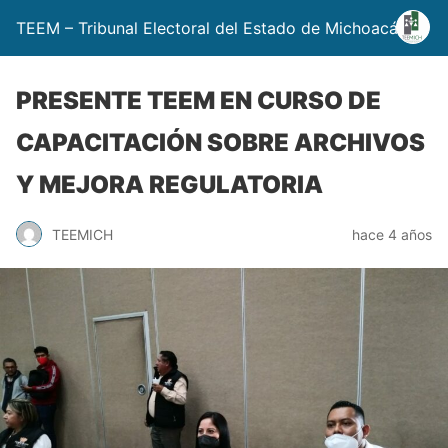
TEEM – Tribunal Electoral del Estado de Michoacán
PRESENTE TEEM EN CURSO DE
CAPACITACIÓN SOBRE ARCHIVOS
Y MEJORA REGULATORIA
TEEMICH
hace 4 años