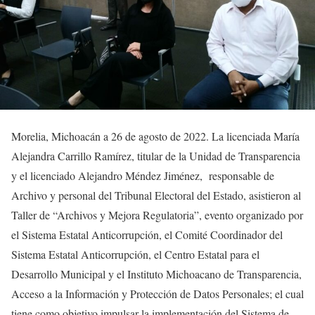
Morelia, Michoacán a 26 de agosto de 2022. La licenciada María
Alejandra Carrillo Ramírez, titular de la Unidad de Transparencia
y el licenciado Alejandro Méndez Jiménez, responsable de
Archivo y personal del Tribunal Electoral del Estado, asistieron al
Taller de “Archivos y Mejora Regulatoria”, evento organizado por
el Sistema Estatal Anticorrupción, el Comité Coordinador del
Sistema Estatal Anticorrupción, el Centro Estatal para el
Desarrollo Municipal y el Instituto Michoacano de Transparencia,
Acceso a la Información y Protección de Datos Personales; el cual
tiene como objetivo impulsar la implementación del Sistema de