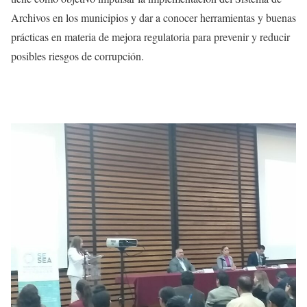
Archivos en los municipios y dar a conocer herramientas y buenas
prácticas en materia de mejora regulatoria para prevenir y reducir
posibles riesgos de corrupción.