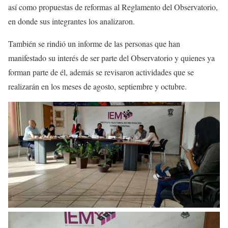
así como propuestas de reformas al Reglamento del Observatorio,
en donde sus integrantes los analizaron.
También se rindió un informe de las personas que han
manifestado su interés de ser parte del Observatorio y quienes ya
forman parte de él, además se revisaron actividades que se
realizarán en los meses de agosto, septiembre y octubre.