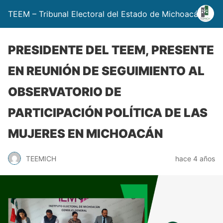
TEEM – Tribunal Electoral del Estado de Michoacán
PRESIDENTE DEL TEEM, PRESENTE
EN REUNIÓN DE SEGUIMIENTO AL
OBSERVATORIO DE
PARTICIPACIÓN POLÍTICA DE LAS
MUJERES EN MICHOACÁN
TEEMICH
hace 4 años