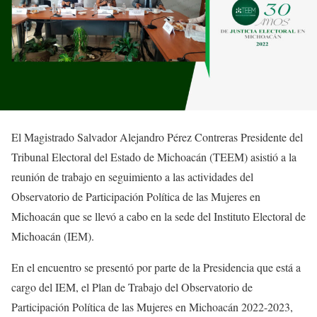
El Magistrado Salvador Alejandro Pérez Contreras Presidente del
Tribunal Electoral del Estado de Michoacán (TEEM) asistió a la
reunión de trabajo en seguimiento a las actividades del
Observatorio de Participación Política de las Mujeres en
Michoacán que se llevó a cabo en la sede del Instituto Electoral de
Michoacán (IEM).
En el encuentro se presentó por parte de la Presidencia que está a
cargo del IEM, el Plan de Trabajo del Observatorio de
Participación Política de las Mujeres en Michoacán 2022-2023,