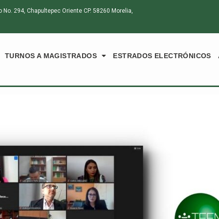
o. 294, Chapultepec Oriente CP. 58260 Morelia,
TURNOS A MAGISTRADOS
ESTRADOS ELECTRÓNICOS