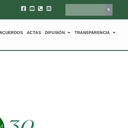
ACUERDOS
ACTAS
DIFUSIÓN
TRANSPARENCIA