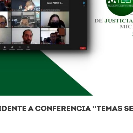
IDENTE A CONFERENCIA “TEMAS S