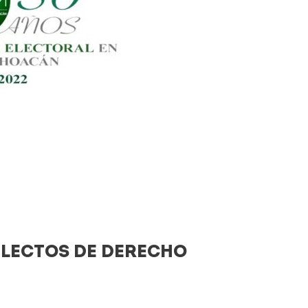
ELECTOS DE DERECHO