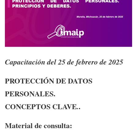
Capacitación del 25 de febrero de 2025
PROTECCIÓN DE DATOS
PERSONALES.
CONCEPTOS CLAVE
.
.
Material de consulta: