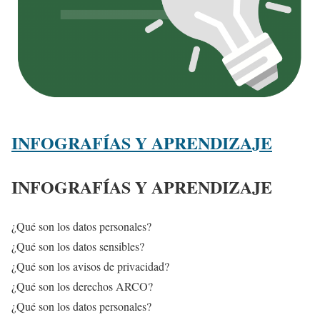
INFOGRAFÍAS Y APRENDIZAJE
INFOGRAFÍAS Y APRENDIZAJE
¿Qué son los datos personales?
¿Qué son los datos sensibles?
¿Qué son los avisos de privacidad?
¿Qué son los derechos ARCO?
¿Qué son los datos personales?