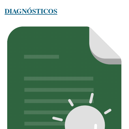
DIAGNÓSTICOS