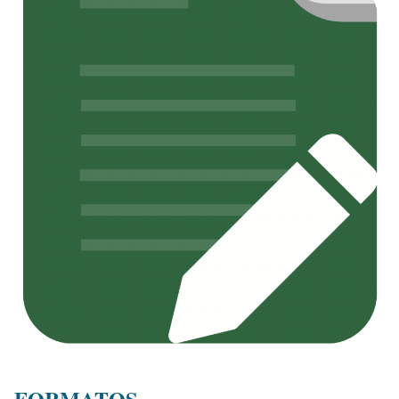
FORMATOS