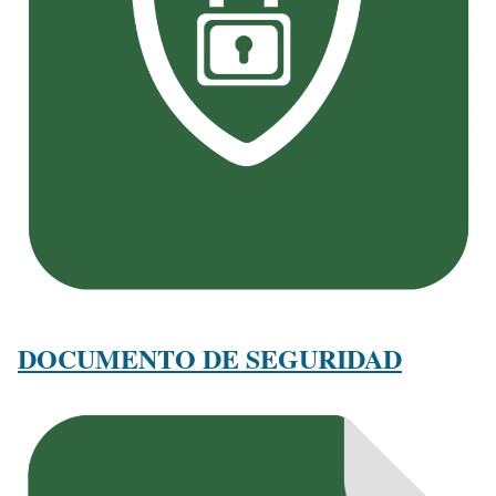
DOCUMENTO DE SEGURIDAD