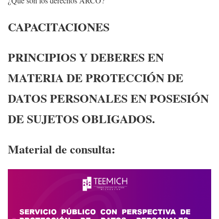
¿Qué son los derechos ARCO?
CAPACITACIONES
PRINCIPIOS Y DEBERES EN
MATERIA DE PROTECCIÓN DE
DATOS PERSONALES EN POSESIÓN
DE SUJETOS OBLIGADOS.
Material de consulta: