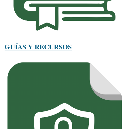
GUÍAS Y RECURSOS