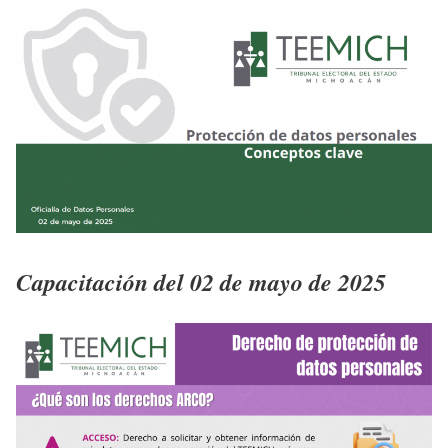
Capacitación del 02 de mayo de 2025