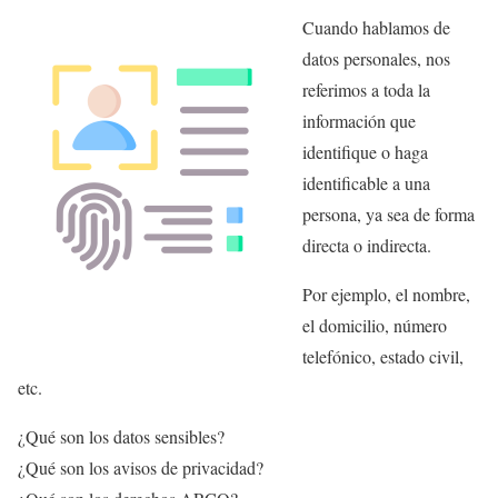
Cuando hablamos de
datos personales, nos
referimos a toda la
información que
identifique o haga
identificable a una
persona, ya sea de forma
directa o indirecta.
Por ejemplo, el nombre,
el domicilio, número
telefónico, estado civil,
etc.
¿Qué son los datos sensibles?
¿Qué son los avisos de privacidad?