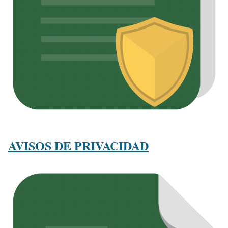
AVISOS DE PRIVACIDAD