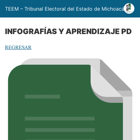
TEEM – Tribunal Electoral del Estado de Michoacán
INFOGRAFÍAS Y APRENDIZAJE PD
REGRESAR