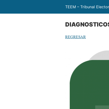
TEEM – Tribunal Electo
DIAGNOSTICO
REGRESAR