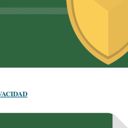
VACIDAD