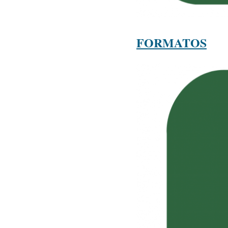
FORMATOS