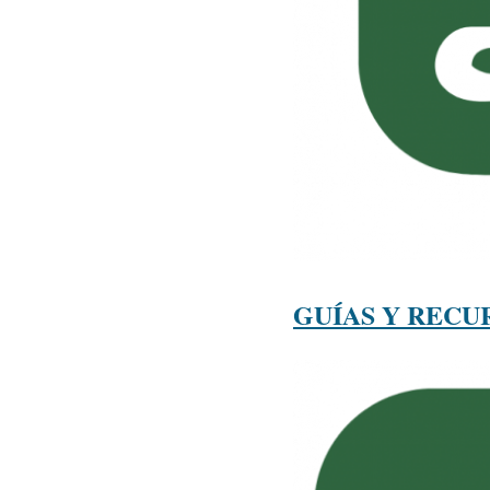
GUÍAS Y RECU