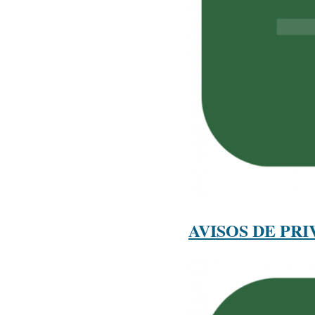
AVISOS DE PRI