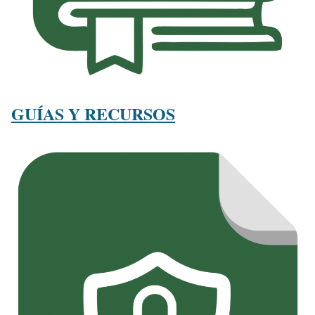
GUÍAS Y RECURSOS