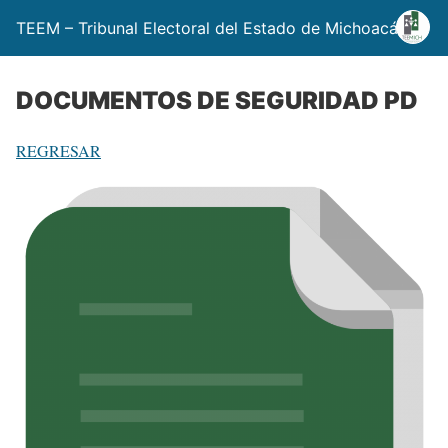
TEEM – Tribunal Electoral del Estado de Michoacán
DOCUMENTOS DE SEGURIDAD PD
REGRESAR