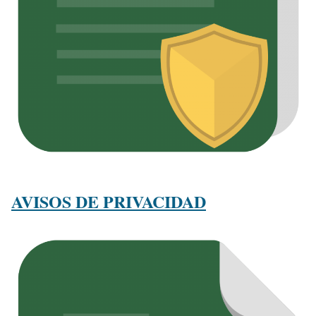
AVISOS DE PRIVACIDAD