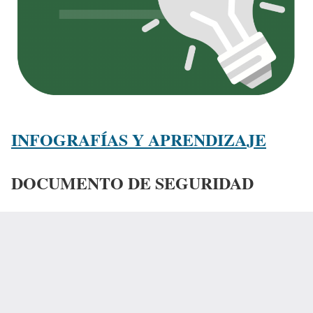
INFOGRAFÍAS Y APRENDIZAJE
DOCUMENTO DE SEGURIDAD