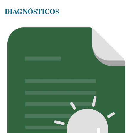
DIAGNÓSTICOS