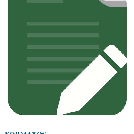
FORMATOS