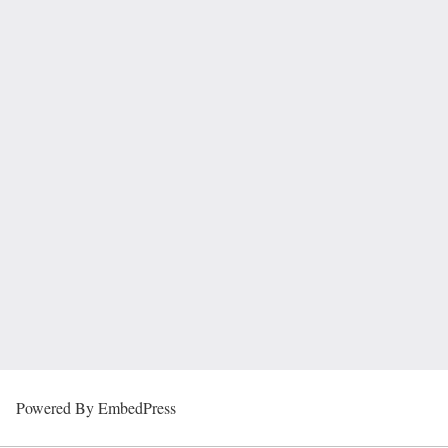
Powered By EmbedPress