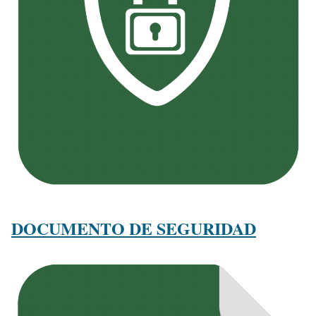
DOCUMENTO DE SEGURIDAD