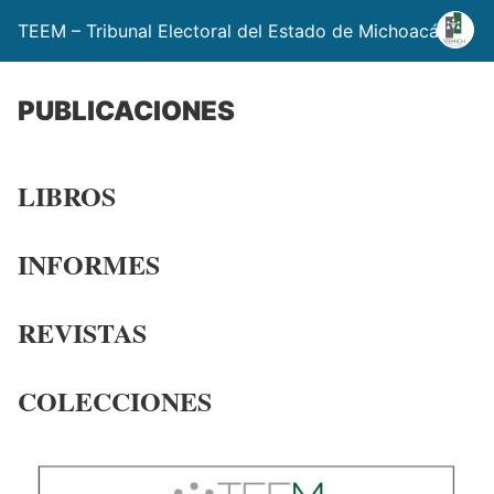
TEEM – Tribunal Electoral del Estado de Michoacán
PUBLICACIONES
LIBROS
INFORMES
REVISTAS
COLECCIONES