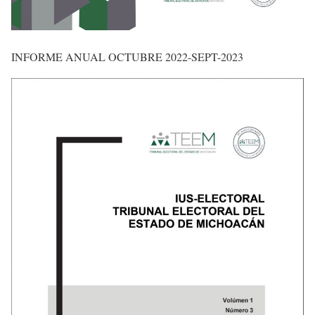
INFORME ANUAL OCTUBRE 2022-SEPT-2023