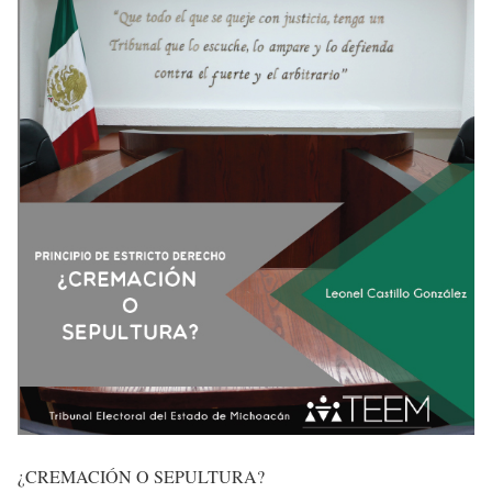
¿CREMACIÓN O SEPULTURA?