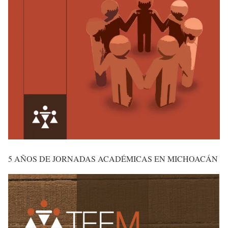
5 AÑOS DE JORNADAS ACADÉMICAS EN MICHOACÁN