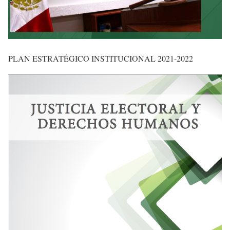
PLAN ESTRATÉGICO INSTITUCIONAL 2021-2022