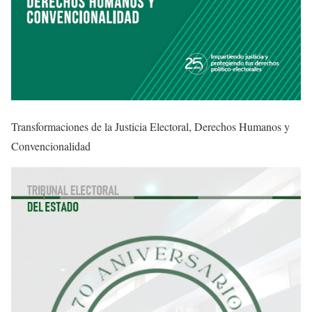
Transformaciones de la Justicia Electoral, Derechos Humanos y
Convencionalidad