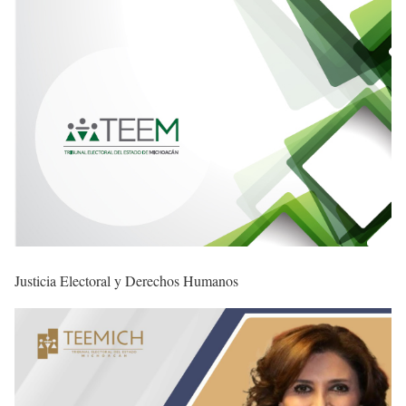
Justicia Electoral y Derechos Humanos