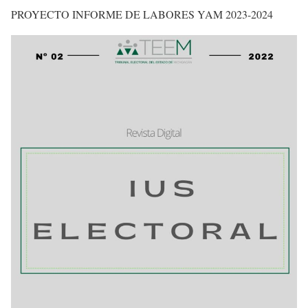
PROYECTO INFORME DE LABORES YAM 2023-2024