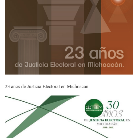
23 años de Justicia Electoral en Michoacán