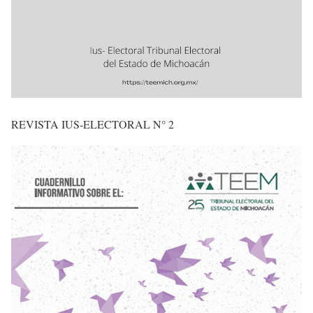
REVISTA IUS-ELECTORAL N° 2