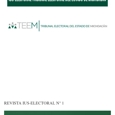
REVISTA IUS-ELECTORAL N° 1