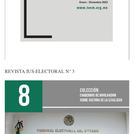
REVISTA IUS-ELECTORAL N° 3