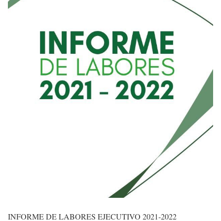
INFORME DE LABORES EJECUTIVO 2021-2022