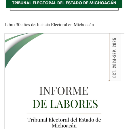
Libro 30 años de Justicia Electoral en Michoacán