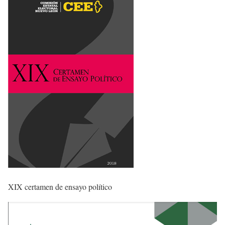
XIX certamen de ensayo político