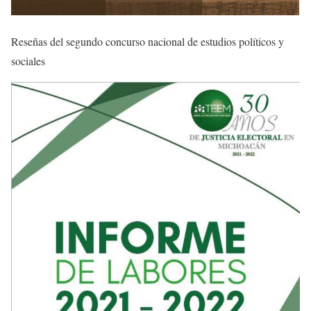
Reseñas del segundo concurso nacional de estudios políticos y
sociales