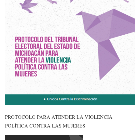
PROTOCOLO PARA ATENDER LA VIOLENCIA
POLÍTICA CONTRA LAS MUJERES