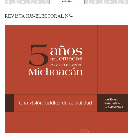
REVISTA IUS-ELECTORAL N°4