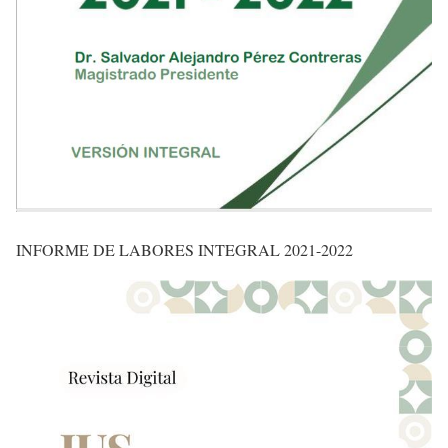
INFORME DE LABORES INTEGRAL 2021-2022