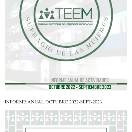
INFORME ANUAL OCTUBRE 2022-SEPT-2023