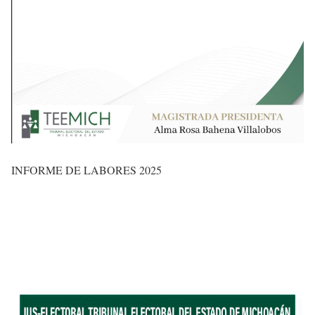
INFORME DE LABORES 2025