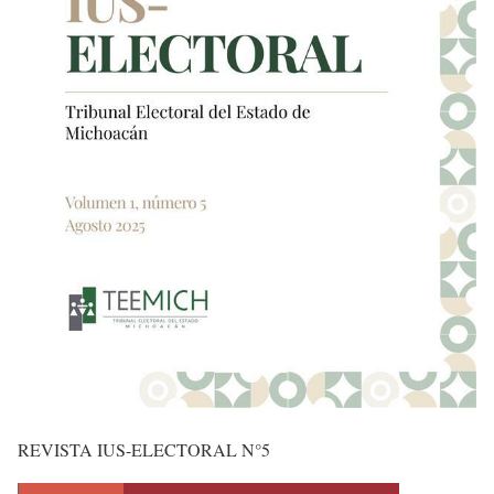
REVISTA IUS-ELECTORAL N°5