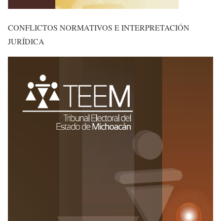
CONFLICTOS NORMATIVOS E INTERPRETACIÓN
JURÍDICA