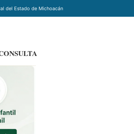
ral del Estado de Michoacán
 CONSULTA