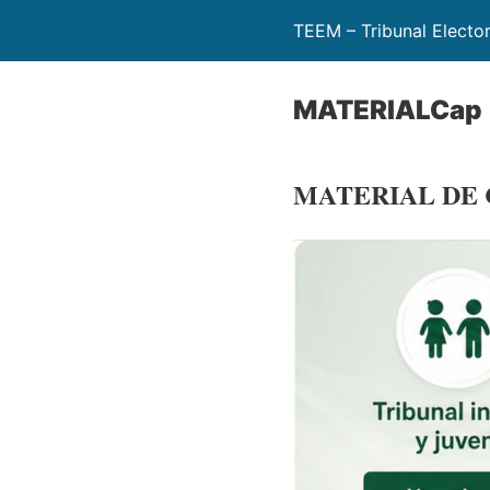
TEEM – Tribunal Electo
MATERIALCap
MATERIAL DE