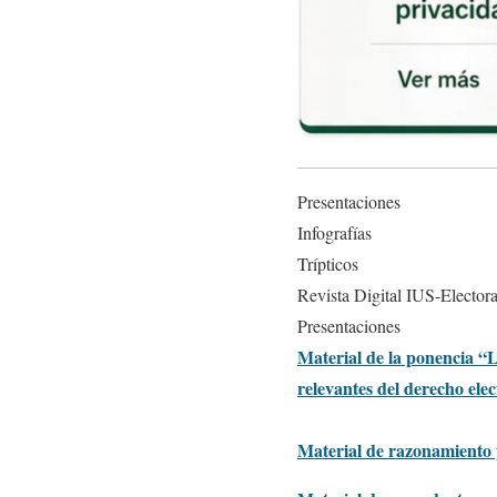
Presentaciones
Infografías
Trípticos
Revista Digital IUS-Electora
Presentaciones
Material de la ponencia “L
relevantes del derecho elec
Material de razonamiento 