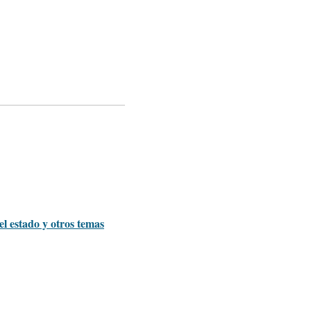
l estado y otros temas