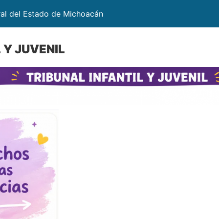
ral del Estado de Michoacán
 Y JUVENIL