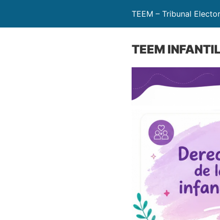
TEEM – Tribunal Electo
TEEM INFANTIL