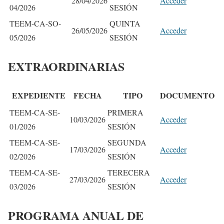
28/04/2026
Acceder
04/2026
SESIÓN
TEEM-CA-SO-
QUINTA
26/05/2026
Acceder
05/2026
SESIÓN
EXTRAORDINARIAS
EXPEDIENTE
FECHA
TIPO
DOCUMENTO
TEEM-CA-SE-
PRIMERA
10/03/2026
Acceder
01/2026
SESIÓN
TEEM-CA-SE-
SEGUNDA
17/03/2026
Acceder
02/2026
SESIÓN
TEEM-CA-SE-
TERECERA
27/03/2026
Acceder
03/2026
SESIÓN
PROGRAMA ANUAL DE