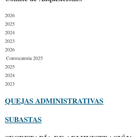
2026
2025
2024
2023
2026
Convocatoria 2025
2025
2024
2023
QUEJAS ADMINISTRATIVAS
SUBASTAS