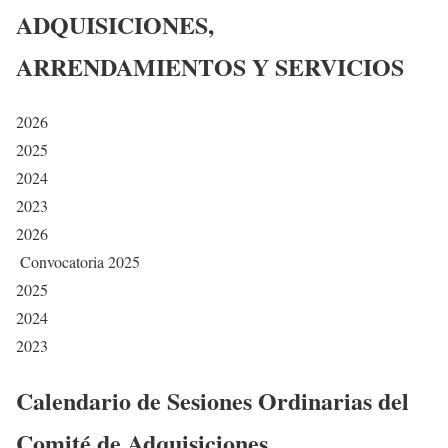
ADQUISICIONES,
ARRENDAMIENTOS Y SERVICIOS
2026
2025
2024
2023
2026
Convocatoria 2025
2025
2024
2023
Calendario de Sesiones Ordinarias del
Comité de Adquisiciones