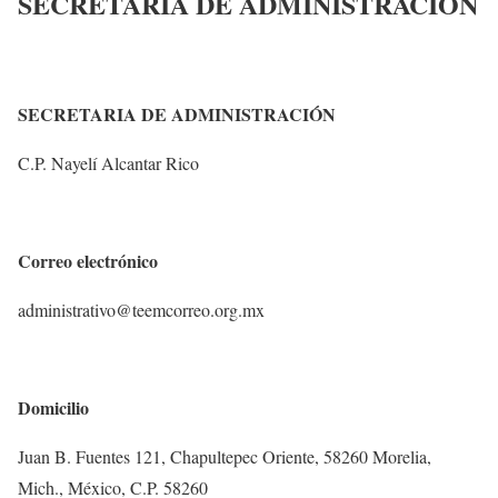
SECRETARÍA DE ADMINISTRACIÓN
SECRETARIA DE ADMINISTRACIÓN
C.P. Nayelí Alcantar Rico
Correo electrónico
administrativo@teemcorreo.org.mx
Domicilio
Juan B. Fuentes 121, Chapultepec Oriente, 58260 Morelia,
Mich., México, C.P. 58260