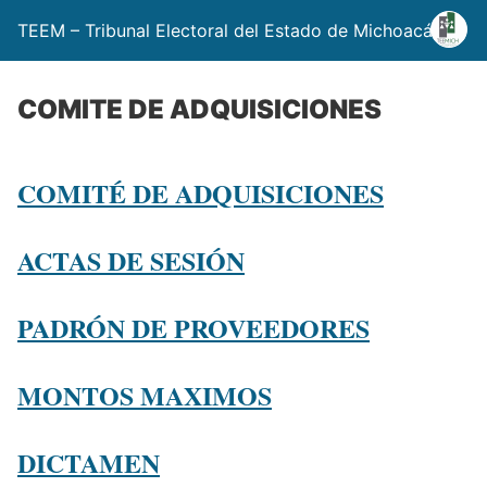
TEEM – Tribunal Electoral del Estado de Michoacán
COMITE DE ADQUISICIONES
COMITÉ DE ADQUISICIONES
ACTAS DE SESIÓN
PADRÓN DE PROVEEDORES
MONTOS MAXIMOS
DICTAMEN