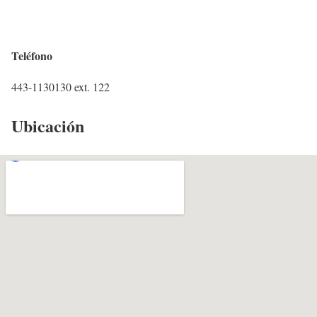
Teléfono
443-1130130 ext. 122
Ubicación