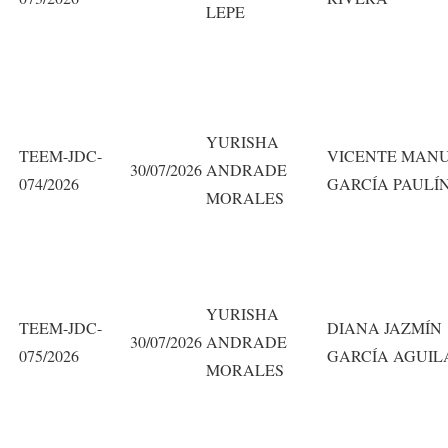
LEPE
YURISHA
TEEM-JDC-
VICENTE MAN
30/07/2026
ANDRADE
074/2026
GARCÍA PAULÍ
MORALES
YURISHA
TEEM-JDC-
DIANA JAZMÍN
30/07/2026
ANDRADE
075/2026
GARCÍA AGUIL
MORALES