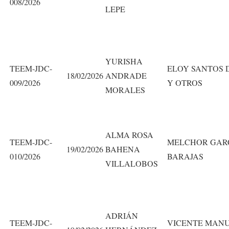
008/2026
LEPE
YURISHA
TEEM-JDC-
ELOY SANTOS 
18/02/2026
ANDRADE
009/2026
Y OTROS
MORALES
ALMA ROSA
TEEM-JDC-
MELCHOR GAR
19/02/2026
BAHENA
010/2026
BARAJAS
VILLALOBOS
ADRIÁN
TEEM-JDC-
VICENTE MAN