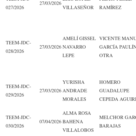
27/03/2026
027/2026
VILLASEÑOR
RAMÍREZ
AMELÍ GISSEL
VICENTE MAN
TEEM-JDC-
27/03/2026
NAVARRO
GARCÍA PAULÍ
028/2026
LEPE
OTRA
YURISHA
HOMERO
TEEM-JDC-
27/03/2026
ANDRADE
GUADALUPE
029/2026
MORALES
CEPEDA AGUIR
ALMA ROSA
TEEM-JDC-
MELCHOR GAR
07/04/2026
BAHENA
030/2026
BARAJAS
VILLALOBOS