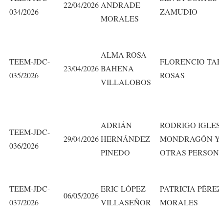
22/04/2026
ANDRADE
034/2026
ZAMUDIO
MORALES
ALMA ROSA
TEEM-JDC-
FLORENCIO TA
23/04/2026
BAHENA
035/2026
ROSAS
VILLALOBOS
ADRIÁN
RODRIGO IGLE
TEEM-JDC-
29/04/2026
HERNÁNDEZ
MONDRAGÓN 
036/2026
PINEDO
OTRAS PERSO
TEEM-JDC-
ERIC LÓPEZ
PATRICIA PÉRE
06/05/2026
037/2026
VILLASEÑOR
MORALES