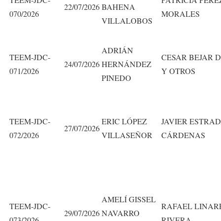
22/07/2026
BAHENA
070/2026
MORALES
VILLALOBOS
ADRIÁN
TEEM-JDC-
CESAR BEJAR D
24/07/2026
HERNÁNDEZ
071/2026
Y OTROS
PINEDO
TEEM-JDC-
ERIC LÓPEZ
JAVIER ESTRA
27/07/2026
072/2026
VILLASEÑOR
CÁRDENAS
AMELÍ GISSEL
TEEM-JDC-
RAFAEL LINAR
29/07/2026
NAVARRO
073/2026
RIVERA