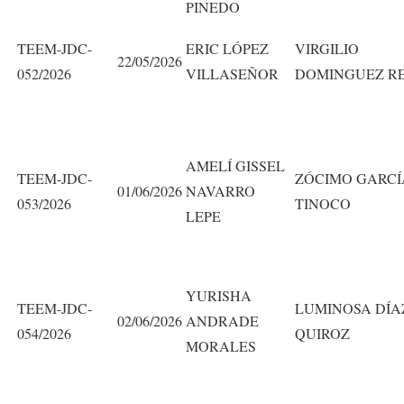
PINEDO
TEEM-JDC-
ERIC LÓPEZ
VIRGILIO
22/05/2026
052/2026
VILLASEÑOR
DOMINGUEZ R
AMELÍ GISSEL
TEEM-JDC-
ZÓCIMO GARCÍ
01/06/2026
NAVARRO
053/2026
TINOCO
LEPE
YURISHA
TEEM-JDC-
LUMINOSA DÍA
02/06/2026
ANDRADE
054/2026
QUIROZ
MORALES