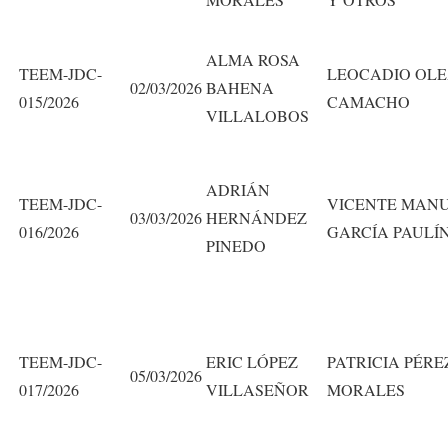
ALMA ROSA
TEEM-JDC-
LEOCADIO OL
02/03/2026
BAHENA
015/2026
CAMACHO
VILLALOBOS
ADRIÁN
TEEM-JDC-
VICENTE MAN
03/03/2026
HERNÁNDEZ
016/2026
GARCÍA PAULÍ
PINEDO
TEEM-JDC-
ERIC LÓPEZ
PATRICIA PÉRE
05/03/2026
017/2026
VILLASEÑOR
MORALES