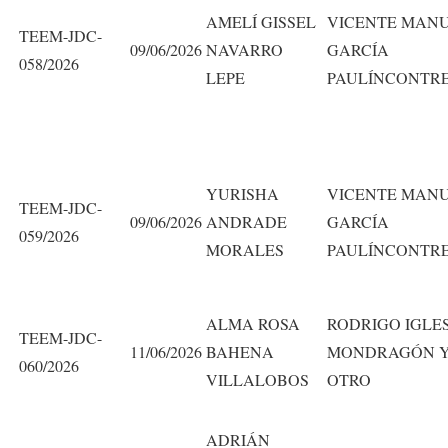
AMELÍ GISSEL
VICENTE MAN
TEEM-JDC-
09/06/2026
NAVARRO
GARCÍA
058/2026
LEPE
PAULÍNCONTR
YURISHA
VICENTE MAN
TEEM-JDC-
09/06/2026
ANDRADE
GARCÍA
059/2026
MORALES
PAULÍNCONTR
ALMA ROSA
RODRIGO IGLE
TEEM-JDC-
11/06/2026
BAHENA
MONDRAGÓN 
060/2026
VILLALOBOS
OTRO
ADRIÁN