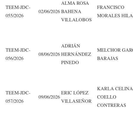
ALMA ROSA
TEEM-JDC-
FRANCISCO
02/06/2026
BAHENA
055/2026
MORALES HILA
VILLALOBOS
ADRIÁN
TEEM-JDC-
MELCHOR GAR
08/06/2026
HERNÁNDEZ
056/2026
BARAJAS
PINEDO
KARLA CELINA
TEEM-JDC-
ERIC LÓPEZ
09/06/2026
COELLO
057/2026
VILLASEÑOR
CONTRERAS