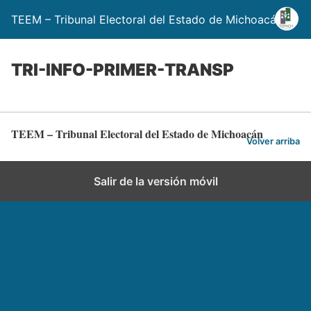
TEEM – Tribunal Electoral del Estado de Michoacán
TRI-INFO-PRIMER-TRANSP
TEEM – Tribunal Electoral del Estado de Michoacán
Volver arriba
Salir de la versión móvil