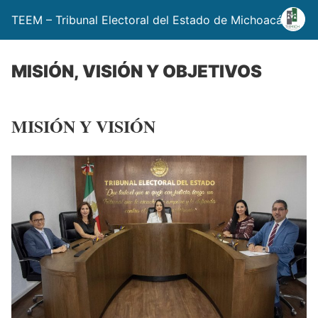
TEEM – Tribunal Electoral del Estado de Michoacán
MISIÓN, VISIÓN Y OBJETIVOS
MISIÓN Y VISIÓN