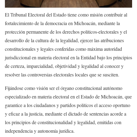
El Tribunal Electoral del Estado tiene como misión contribuir al
fortalecimiento de la democracia en Michoacán, mediante la
protección permanente de los derechos políticos-electorales y el
desarrollo de la cultura de la legalidad, ejercer las atribuciones
constitucionales y legales conferidas como máxima autoridad
jurisdiccional en materia electoral en la Entidad bajo los principios
de certeza, imparcialidad, objetividad y legalidad al conocer y
resolver las controversias electorales locales que se susciten.
Fijándose como visión ser el órgano constitucional autónomo
especializado en materia electoral en el Estado de Michoacán, que
garantice a los ciudadanos y partidos políticos el acceso oportuno
y eficaz a la justicia, mediante el dictado de sentencias acorde a
los principios de constitucionalidad y legalidad, emitidas con
independencia y autonomía jurídica.