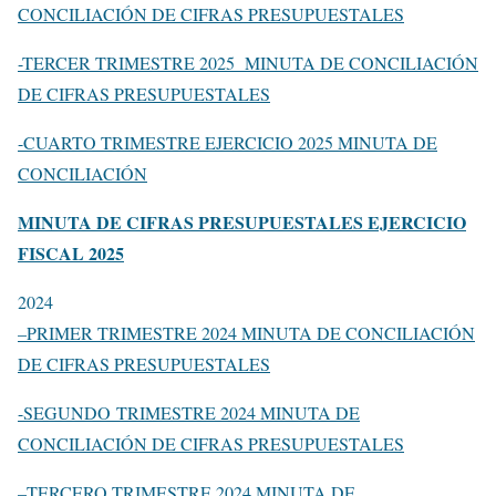
CONCILIACIÓN DE CIFRAS PRESUPUESTALES
-TERCER TRIMESTRE 2025 MINUTA DE CONCILIACIÓN
DE CIFRAS PRESUPUESTALES
-CUARTO TRIMESTRE EJERCICIO 2025 MINUTA DE
CONCILIACIÓN
MINUTA DE CIFRAS PRESUPUESTALES EJERCICIO
FISCAL 2025
2024
–
PRIMER TRIMESTRE 2024 MINUTA DE CONCILIACIÓN
DE CIFRAS PRESUPUESTALES
-SEGUNDO
TRIMESTRE 2024 MINUTA DE
CONCILIACIÓN DE CIFRAS PRESUPUESTALES
–
TERCERO TRIMESTRE 2024 MINUTA DE