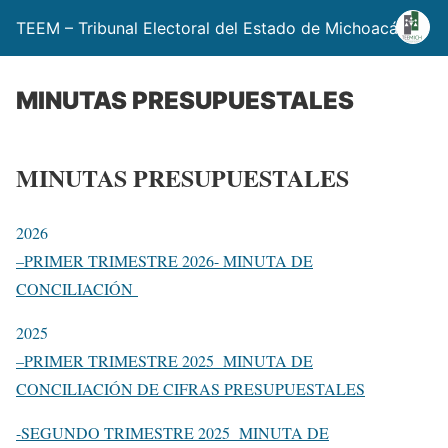
TEEM – Tribunal Electoral del Estado de Michoacán
MINUTAS PRESUPUESTALES
MINUTAS PRESUPUESTALES
2026
–
PRIMER TRIMESTRE 2026- MINUTA DE
CONCILIACIÓN
2025
–
PRIMER TRIMESTRE 2025 MINUTA DE
CONCILIACIÓN DE CIFRAS PRESUPUESTALES
-SEGUNDO TRIMESTRE 2025 MINUTA DE