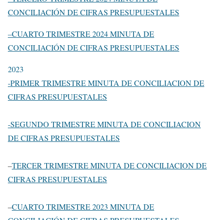
CONCILIACIÓN DE CIFRAS PRESUPUESTALES
–
CUARTO TRIMESTRE 2024 MINUTA DE
CONCILIACIÓN DE CIFRAS PRESUPUESTALES
2023
-PRIMER TRIMESTRE MINUTA DE CONCILIACION DE
CIFRAS PRESUPUESTALES
-SEGUNDO TRIMESTRE MINUTA DE CONCILIACION
DE CIFRAS PRESUPUESTALES
–
TERCER TRIMESTRE MINUTA DE CONCILIACION DE
CIFRAS PRESUPUESTALES
–
CUARTO TRIMESTRE 2023 MINUTA DE