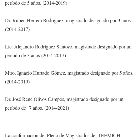
período de 5 años. (2014-2019)
Dr. Rubén Herrera Rodríguez, magistrado designado por 3 años
(2014-2017)
Lic. Alejandro Rodríguez Santoyo, magistrado designado por un
período de 3 años (2014-2017)
Mtro. Ignacio Hurtado Gómez, magistrado designado por 5 años.
(2014-2019)
Dr. José René Olivos Campos, magistrado designado por un
período de 7 años. (2014-2021)
La conformación del Pleno de Magistrados del TEEMICH