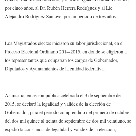
por cinco años, al Dr. Rubén Herrera Rodríguez y al Lic.
Alejandro Rodríguez Santoyo, por un periodo de tres años.
Los Magistrados electos iniciaron su labor jurisdiccional, en el
Proceso Electoral Ordinario 2014-2015, en donde se eligieron a
los representantes que ocuparían los cargos de Gobernador,
Diputados y Ayuntamientos de la entidad federativa.
Asimismo, en sesión pública celebrada el 3 de septiembre de
2015, se declaró la legalidad y validez de la elección de
Gobernador, para el periodo comprendido del primero de octubre
del dos mil quince al treinta de septiembre de dos mil veintiuno, se
expidió la constancia de legalidad y validez de la elección;