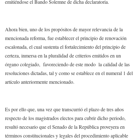
emitiéndose el Bando Solemne de dicha declaratoria.
Ahora bien, uno de los propósitos de mayor relevancia de la
mencionada reforma, fue establecer el principio de renovación
escalonada, el cual sustenta el fortalecimiento del principio de
certeza, inmersa en la pluralidad de criterios emitidos en un
órgano colegiado, favoreciendo de este modo la calidad de las
resoluciones dictadas, tal y como se establece en el numeral 1 del
artículo anteriormente mencionado.
Es por ello que, una vez que transcurrió el plazo de tres años
respecto de los magistrados electos para cubrir dicho periodo,
resultó necesario que el Senado de la República proveyera en
términos constitucionales y legales del procedimiento aplicable