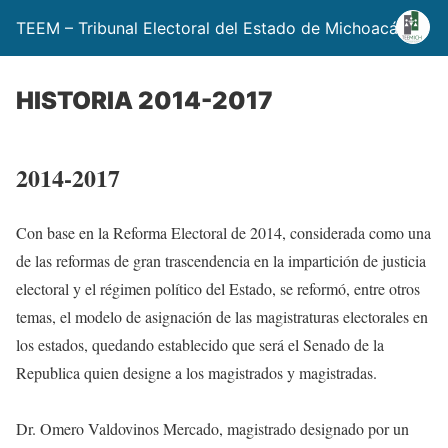
TEEM – Tribunal Electoral del Estado de Michoacán
HISTORIA 2014-2017
2014-2017
Con base en la Reforma Electoral de 2014, considerada como una
de las reformas de gran trascendencia en la impartición de justicia
electoral y el régimen político del Estado, se reformó, entre otros
temas, el modelo de asignación de las magistraturas electorales en
los estados, quedando establecido que será el Senado de la
Republica quien designe a los magistrados y magistradas.
Dr. Omero Valdovinos Mercado, magistrado designado por un