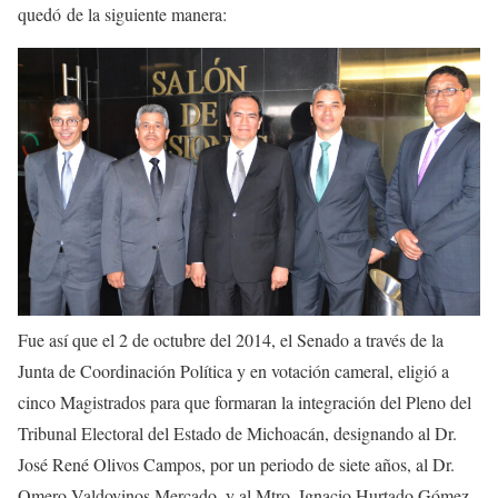
quedó de la siguiente manera:
Fue así que el 2 de octubre del 2014, el Senado a través de la
Junta de Coordinación Política y en votación cameral, eligió a
cinco Magistrados para que formaran la integración del Pleno del
Tribunal Electoral del Estado de Michoacán, designando al Dr.
José René Olivos Campos, por un periodo de siete años, al Dr.
Omero Valdovinos Mercado, y al Mtro. Ignacio Hurtado Gómez,