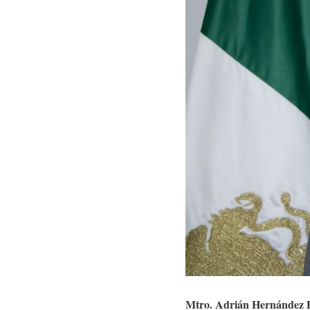
Mtro. Adrián Hernández 