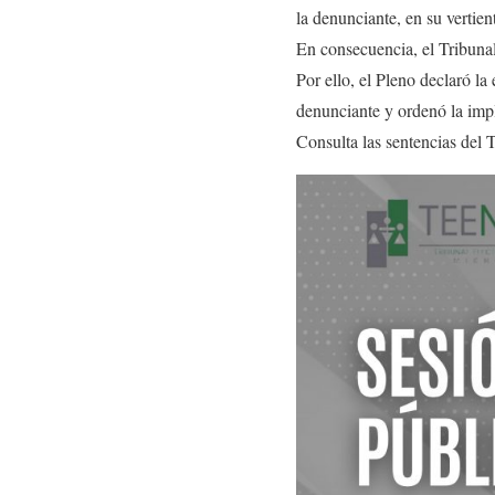
la denunciante, en su vertien
En consecuencia, el Tribunal
Por ello, el Pleno declaró la
denunciante y ordenó la impl
Consulta las sentencias del