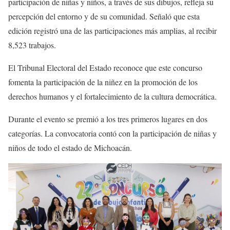
participación de niñas y niños, a través de sus dibujos, refleja su
percepción del entorno y de su comunidad. Señaló que esta
edición registró una de las participaciones más amplias, al recibir
8,523 trabajos.
El Tribunal Electoral del Estado reconoce que este concurso
fomenta la participación de la niñez en la promoción de los
derechos humanos y el fortalecimiento de la cultura democrática.
Durante el evento se premió a los tres primeros lugares en dos
categorías. La convocatoria contó con la participación de niñas y
niños de todo el estado de Michoacán.