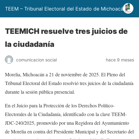
TEEM – Tribunal Electoral del Estado de Michoacán
TEEMICH resuelve tres juicios de
la ciudadanía
comunicacion social
hace 9 meses
Morelia, Michoacán a 21 de noviembre de 2025. El Pleno del
Tribunal Electoral del Estado resolvió tres juicios de la ciudadanía
durante la sesión pública presencial.
En el Juicio para la Protección de los Derechos Político-
Electorales de la Ciudadanía, identificado con la clave TEEM-
JDC-240/2025, promovido por una Regidora del Ayuntamiento
de Morelia en contra del Presidente Municipal y del Secretario del