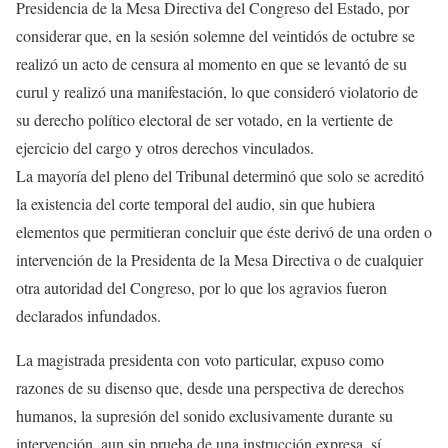
Presidencia de la Mesa Directiva del Congreso del Estado, por
considerar que, en la sesión solemne del veintidós de octubre se
realizó un acto de censura al momento en que se levantó de su
curul y realizó una manifestación, lo que consideró violatorio de
su derecho político electoral de ser votado, en la vertiente de
ejercicio del cargo y otros derechos vinculados.
La mayoría del pleno del Tribunal determinó que solo se acreditó
la existencia del corte temporal del audio, sin que hubiera
elementos que permitieran concluir que éste derivó de una orden o
intervención de la Presidenta de la Mesa Directiva o de cualquier
otra autoridad del Congreso, por lo que los agravios fueron
declarados infundados.
La magistrada presidenta con voto particular, expuso como
razones de su disenso que, desde una perspectiva de derechos
humanos, la supresión del sonido exclusivamente durante su
intervención, aun sin prueba de una instrucción expresa, sí