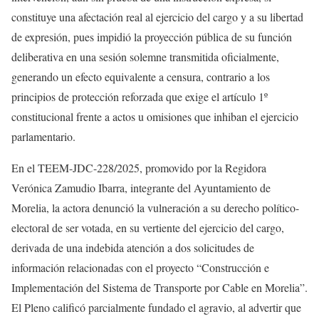
constituye una afectación real al ejercicio del cargo y a su libertad
de expresión, pues impidió la proyección pública de su función
deliberativa en una sesión solemne transmitida oficialmente,
generando un efecto equivalente a censura, contrario a los
principios de protección reforzada que exige el artículo 1º
constitucional frente a actos u omisiones que inhiban el ejercicio
parlamentario.
En el TEEM-JDC-228/2025, promovido por la Regidora
Verónica Zamudio Ibarra, integrante del Ayuntamiento de
Morelia, la actora denunció la vulneración a su derecho político-
electoral de ser votada, en su vertiente del ejercicio del cargo,
derivada de una indebida atención a dos solicitudes de
información relacionadas con el proyecto “Construcción e
Implementación del Sistema de Transporte por Cable en Morelia”.
El Pleno calificó parcialmente fundado el agravio, al advertir que