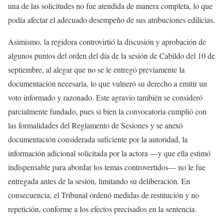
una de las solicitudes no fue atendida de manera completa, lo que
podía afectar el adecuado desempeño de sus atribuciones edilicias.
Asimismo, la regidora controvirtió la discusión y aprobación de
algunos puntos del orden del día de la sesión de Cabildo del 10 de
septiembre, al alegar que no se le entregó previamente la
documentación necesaria, lo que vulneró su derecho a emitir un
voto informado y razonado. Este agravio también se consideró
parcialmente fundado, pues si bien la convocatoria cumplió con
las formalidades del Reglamento de Sesiones y se anexó
documentación considerada suficiente por la autoridad, la
información adicional solicitada por la actora —y que ella estimó
indispensable para abordar los temas controvertidos— no le fue
entregada antes de la sesión, limitando su deliberación. En
consecuencia, el Tribunal ordenó medidas de restitución y no
repetición, conforme a los efectos precisados en la sentencia.