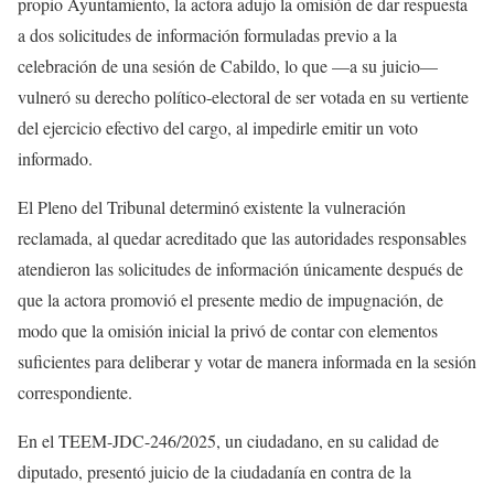
propio Ayuntamiento, la actora adujo la omisión de dar respuesta
a dos solicitudes de información formuladas previo a la
celebración de una sesión de Cabildo, lo que —a su juicio—
vulneró su derecho político-electoral de ser votada en su vertiente
del ejercicio efectivo del cargo, al impedirle emitir un voto
informado.
El Pleno del Tribunal determinó existente la vulneración
reclamada, al quedar acreditado que las autoridades responsables
atendieron las solicitudes de información únicamente después de
que la actora promovió el presente medio de impugnación, de
modo que la omisión inicial la privó de contar con elementos
suficientes para deliberar y votar de manera informada en la sesión
correspondiente.
En el TEEM-JDC-246/2025, un ciudadano, en su calidad de
diputado, presentó juicio de la ciudadanía en contra de la