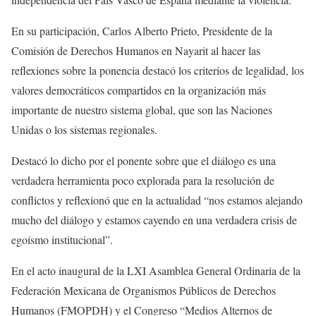
En su participación, Carlos Alberto Prieto, Presidente de la
Comisión de Derechos Humanos en Nayarit al hacer las
reflexiones sobre la ponencia destacó los criterios de legalidad, los
valores democráticos compartidos en la organización más
importante de nuestro sistema global, que son las Naciones
Unidas o los sistemas regionales.
Destacó lo dicho por el ponente sobre que el diálogo es una
verdadera herramienta poco explorada para la resolución de
conflictos y reflexionó que en la actualidad “nos estamos alejando
mucho del diálogo y estamos cayendo en una verdadera crisis de
egoísmo institucional”.
En el acto inaugural de la LXI Asamblea General Ordinaria de la
Federación Mexicana de Organismos Públicos de Derechos
Humanos (FMOPDH) y el Congreso “Medios Alternos de