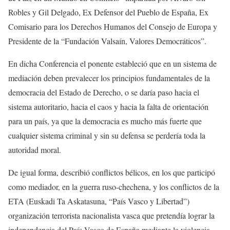
Robles y Gil Delgado, Ex Defensor del Pueblo de España, Ex
Comisario para los Derechos Humanos del Consejo de Europa y
Presidente de la “Fundación Valsaín, Valores Democráticos”.
En dicha Conferencia el ponente estableció que en un sistema de
mediación deben prevalecer los principios fundamentales de la
democracia del Estado de Derecho, o se daría paso hacia el
sistema autoritario, hacia el caos y hacia la falta de orientación
para un país, ya que la democracia es mucho más fuerte que
cualquier sistema criminal y sin su defensa se perdería toda la
autoridad moral.
De igual forma, describió conflictos bélicos, en los que participó
como mediador, en la guerra ruso-chechena, y los conflictos de la
ETA (Euskadi Ta Askatasuna, “País Vasco y Libertad”)
organización terrorista nacionalista vasca que pretendía lograr la
independencia del País Vasco de España mediante la violencia.