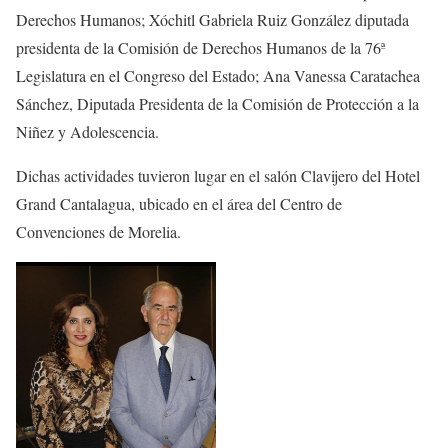
Derechos Humanos; Xóchitl Gabriela Ruiz González diputada
presidenta de la Comisión de Derechos Humanos de la 76ª
Legislatura en el Congreso del Estado; Ana Vanessa Caratachea
Sánchez, Diputada Presidenta de la Comisión de Protección a la
Niñez y Adolescencia.
Dichas actividades tuvieron lugar en el salón Clavijero del Hotel
Grand Cantalagua, ubicado en el área del Centro de
Convenciones de Morelia.