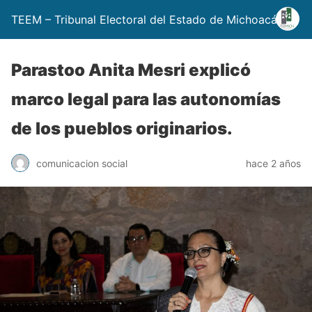
TEEM – Tribunal Electoral del Estado de Michoacán
Parastoo Anita Mesri explicó
marco legal para las autonomías
de los pueblos originarios.
comunicacion social
hace 2 años