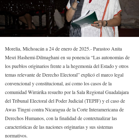
Morelia, Michoacán a 24 de enero de 2025.- Parastoo Anita
Mesri Hashemi-Dilmaghani en su ponencia “Las autonomías de
los pueblos originarios frente a la hegemonía del Estado y otros
temas relevante de Derecho Electoral” explicó el marco legal
convencional y constitucional, así como los casos de la
comunidad Wirrárika resuelto por la Sala Regional Guadalajara
del Tribunal Electoral del Poder Judicial (TEPJF) y el caso de
Awas Tingni contra Nicaragua de la Corte Interamericana de
Derechos Humanos, con la finalidad de contextualizar las
características de las naciones originarias y sus sistemas
normativos.