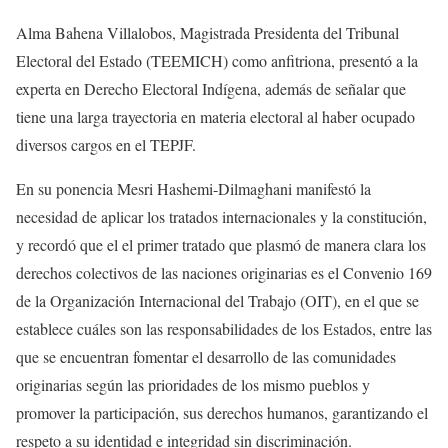
Alma Bahena Villalobos, Magistrada Presidenta del Tribunal
Electoral del Estado (TEEMICH) como anfitriona, presentó a la
experta en Derecho Electoral Indígena, además de señalar que
tiene una larga trayectoria en materia electoral al haber ocupado
diversos cargos en el TEPJF.
En su ponencia Mesri Hashemi-Dilmaghani manifestó la
necesidad de aplicar los tratados internacionales y la constitución,
y recordó que el el primer tratado que plasmó de manera clara los
derechos colectivos de las naciones originarias es el Convenio 169
de la Organización Internacional del Trabajo (OIT), en el que se
establece cuáles son las responsabilidades de los Estados, entre las
que se encuentran fomentar el desarrollo de las comunidades
originarias según las prioridades de los mismo pueblos y
promover la participación, sus derechos humanos, garantizando el
respeto a su identidad e integridad sin discriminación.