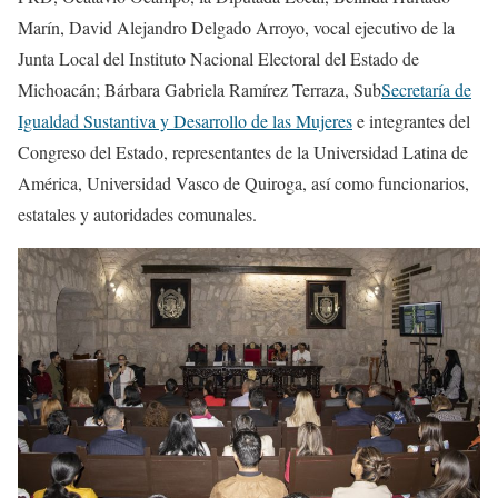
Marín, David Alejandro Delgado Arroyo, vocal ejecutivo de la
Junta Local del Instituto Nacional Electoral del Estado de
Michoacán; Bárbara Gabriela Ramírez Terraza, Sub
Secretaría de
Igualdad Sustantiva y Desarrollo de las Mujeres
e integrantes del
Congreso del Estado, representantes de la Universidad Latina de
América, Universidad Vasco de Quiroga, así como funcionarios,
estatales y autoridades comunales.