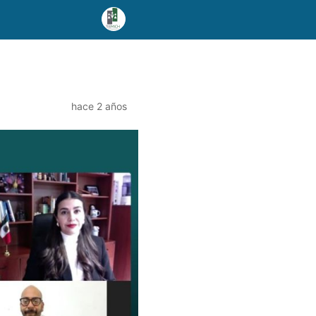
hace 2 años