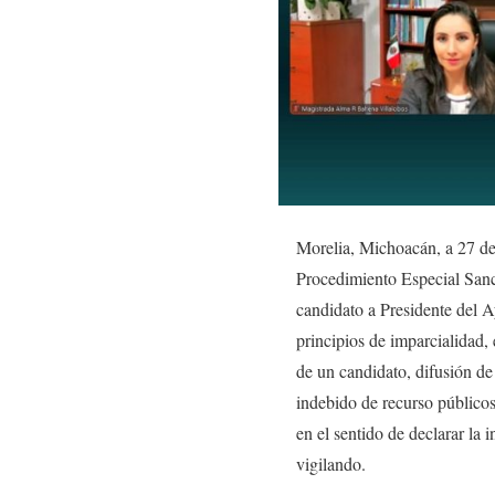
Morelia, Michoacán, a 27 de
Procedimiento Especial San
candidato a Presidente del A
principios de imparcialidad, 
de un candidato, difusión de
indebido de recurso públicos
en el sentido de declarar la 
vigilando.