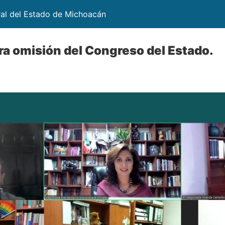
ral del Estado de Michoacán
a omisión del Congreso del Estado.