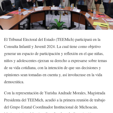
El Tribunal Electoral del Estado (TEEMich) participará en la
Consulta Infantil y Juvenil 2024. La cual tiene como objetivo
generar un espacio de participación y reflexión en el que niñas,
niños y adolescentes ejerzan su derecho a expresarse sobre temas
de su vida cotidiana, con la intención de que sus decisiones y
opiniones sean tomadas en cuenta y, así involucrase en la vida
democrática.
Con la representación de Yurisha Andrade Morales, Magistrada
Presidenta del TEEMich,
acudió a la primera reunión de trabajo
del Grupo Estatal Coordinador Institucional de Michoacán,