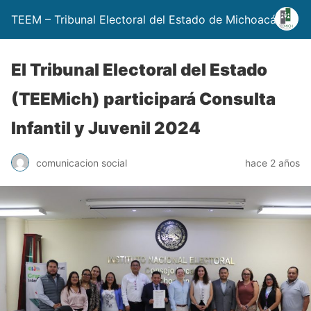
TEEM – Tribunal Electoral del Estado de Michoacán
El Tribunal Electoral del Estado
(TEEMich) participará Consulta
Infantil y Juvenil 2024
comunicacion social
hace 2 años