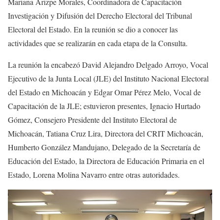
Mariana Arizpe Morales, Coordinadora de Capacitación
Investigación y Difusión del Derecho Electoral del Tribunal
Electoral del Estado. En la reunión se dio a conocer las
actividades que se realizarán en cada etapa de la Consulta.
La reunión la encabezó David Alejandro Delgado Arroyo, Vocal
Ejecutivo de la Junta Local (JLE) del Instituto Nacional Electoral
del Estado en Michoacán y Edgar Omar Pérez Melo, Vocal de
Capacitación de la JLE; estuvieron presentes, Ignacio Hurtado
Gómez, Consejero Presidente del Instituto Electoral de
Michoacán, Tatiana Cruz Lira, Directora del CRIT Michoacán,
Humberto González Mandujano, Delegado de la Secretaría de
Educación del Estado, la Directora de Educación Primaria en el
Estado, Lorena Molina Navarro entre otras autoridades.