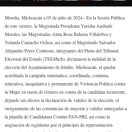
Morelia, Michoacán a 05 de julio de 2024.- En la Sesión Pública
de este viernes, la Magistrada Presidenta Yurisha Andrade
Morales, las Magistradas Alma Rosa Bahena Villalobos y
Yolanda Camacho Ochoa, así como el Magistrado Salvador
Alejandro Pérez Contreras, integrantes del Pleno del Tribunal
Electoral del Estado (TEEMich), declararon la nulidad de la
elección del Ayuntamiento de Irimbo,
Michoacán, al quedar
acreditada la campaña sistemática, coordinada, continua,
reiterativa, inequitativa y permanente de Violencia Política contra
la Mujer en razón de Género en contra de la candidata recurrente,
dejando sin efectos la declaración de validez de la elección, el
otorgamiento de las constancias de mayoría y validez entregadas a
la planilla de Candidatura Común PAN-PRI, así como la
asignación de regidurías por el principio de representación