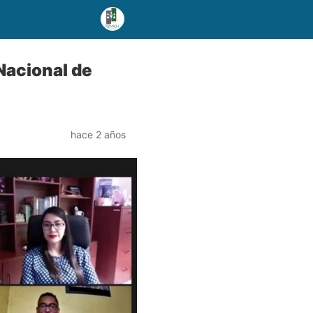
Nacional de
hace 2 años