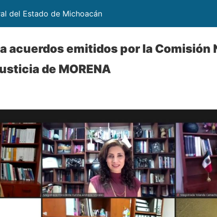
ral del Estado de Michoacán
 acuerdos emitidos por la Comisión 
Justicia de MORENA