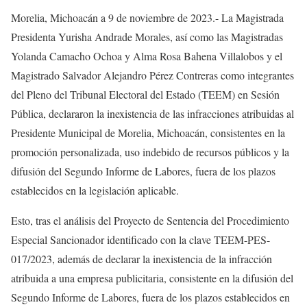
Morelia, Michoacán a 9 de noviembre de 2023.- La Magistrada
Presidenta Yurisha Andrade Morales, así como las Magistradas
Yolanda Camacho Ochoa y Alma Rosa Bahena Villalobos y el
Magistrado Salvador Alejandro Pérez Contreras como integrantes
del Pleno del Tribunal Electoral del Estado (TEEM) en Sesión
Pública, declararon la inexistencia de las infracciones atribuidas al
Presidente Municipal de Morelia, Michoacán, consistentes en la
promoción personalizada, uso indebido de recursos públicos y la
difusión del Segundo Informe de Labores, fuera de los plazos
establecidos en la legislación aplicable.
Esto, tras el análisis del Proyecto de Sentencia del Procedimiento
Especial Sancionador identificado con la clave TEEM-PES-
017/2023, además de declarar la inexistencia de la infracción
atribuida a una empresa publicitaria, consistente en la difusión del
Segundo Informe de Labores, fuera de los plazos establecidos en