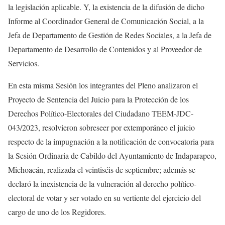
la legislación aplicable. Y, la existencia de la difusión de dicho
Informe al Coordinador General de Comunicación Social, a la
Jefa de Departamento de Gestión de Redes Sociales, a la Jefa de
Departamento de Desarrollo de Contenidos y al Proveedor de
Servicios.
En esta misma Sesión los integrantes del Pleno analizaron el
Proyecto de Sentencia del Juicio para la Protección de los
Derechos Político-Electorales del Ciudadano TEEM-JDC-
043/2023, resolvieron sobreseer por extemporáneo el juicio
respecto de la impugnación a la notificación de convocatoria para
la Sesión Ordinaria de Cabildo del Ayuntamiento de Indaparapeo,
Michoacán, realizada el veintiséis de septiembre; además se
declaró la inexistencia de la vulneración al derecho político-
electoral de votar y ser votado en su vertiente del ejercicio del
cargo de uno de los Regidores.