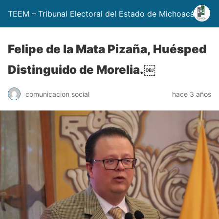
TEEM – Tribunal Electoral del Estado de Michoacán
Felipe de la Mata Pizaña, Huésped
Distinguido de Morelia.￼
comunicacion social
hace 3 años