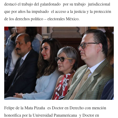
destacó el trabajo del galardonado por su trabajo jurisdiccional
que por años ha impulsado el acceso a la justicia y la protección
de los derechos político – electorales México.
Felipe de la Mata Pizaña es Doctor en Derecho con mención
honorífica por la Universidad Panamericana y Doctor en