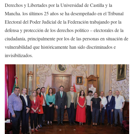
Derechos y Libertades por la Universidad de Castilla y la
Mancha. los últimos 25 años se ha desempeñado en el Tribunal
Electoral del Poder Judicial de la Federación trabajando por la
defensa y protección de los derechos político – electorales de la
ciudadanía, principalmente por los de las personas en situación de
vulnerabilidad que históricamente han sido discriminados e
invisibilizados.