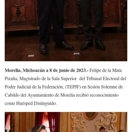
Morelia, Michoacán a 8 de junio de 2023.-
Felipe de la Mata
Pizaña, Magistrado de la Sala Superior del Tribunal Electoral del
Poder Judicial de la Federación, (TEPJF) en Sesión Solemne de
Cabildo del Ayuntamiento de Morelia recibió reconocimiento
como Huésped Distinguido.