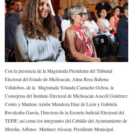
Con la presencia de la Magistrada Presidenta del Tribunal
Electoral del Estado de Michoacán, Alma Rosa Bahena
Villalobos, de la Magistrada Yolanda Camacho Ochoa, la
Consejeras del Instituto Electoral de Michoacán Araceli Gutiérrez
Cortés y Marlene Arisbe Mendoza Díaz de León y Gabriela
Ruvalcaba García, Directora de la Escuela Judicial Electoral del
TEPJF, así como los integrantes del Cabildo del Ayuntamiento de
Morelia. Alfonso Martínez Alcazar, Presidente Municipal,